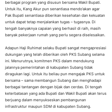
berbagai program yang disusun bersama Wakil Bupati.
Untuk itu, Kang Akur pun senantiasa mendo’akan agar
Pak Bupati senantiasa diberikan kesehatan dan kekuatan
untuk dapat tetap menjalankan tugas – tugasnya. Di
tengah banyaknya capaian yang berhasil di raih, masih
banyak pekerjaan rumah yang perlu segera diselesaikan.
Adapun Haji Ruhimat selaku Bupati sangat mengapresiasi
dukungan yang telah diberikan oleh PKS Subang selama
ini. Menurutnya, komitmen PKS dalam mendukung
jalannya pemerintahan di kabupaten Subang tidak
diragukan lagi. Untuk itu beliau pun mengajak PKS untuk
bersama – sama membangun Subang dan menghadapi
berbagai tantangan dengan bijak dan cerdas. Di tengah
keterbatasan yang ada Bupati dan Wakil Bupati akan terus
berjuang dalam menyukseskan pembangunan
infrastruktur maupun SDM di kabupaten Subang.