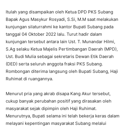
Itulah yang disampaikan oleh Ketua DPD PKS Subang
Bapak Agus Masykur Rosyadi, S.Si, M.M saat melakukan
kunjungan silaturrahmi ke kantor Bupati Subang pada
tanggal 04 Oktober 2022 lalu. Turut hadir dalam
kunjungan tersebut antara lain Ust. T. Munandar Hilmi,
S.Ag selaku Ketua Majelis Pertimbangan Daerah (MPD),
Ust. Budi Mulia sebagai sekretaris Dewan Etik Daerah
(DED) serta seluruh anggota fraksi PKS Subang.
Rombongan diterima langsung oleh Bupati Subang, Haji
Ruhimat di ruangannya.
Menurut pria yang akrab disapa Kang Akur tersebut,
cukup banyak perubahan positif yang dirasakan oleh
masyarakat sejak dipimpin oleh Haji Ruhimat.
Menurutnya, Bupati selama ini telah bekerja keras dalam
melayani kepentingan masyarakat Subang melalui