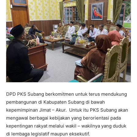
DPD PKS Subang berkomitmen untuk terus mendukung
pembangunan di Kabupaten Subang di bawah
kepemimpinan Jimat – Akur. Untuk itu PKS Subang akan
mengawal berbagai kebijakan yang berorientasi pada
kepentingan rakyat melalui wakil – wakilnya yang duduk
di lembaga legislatif maupun eksekutif.