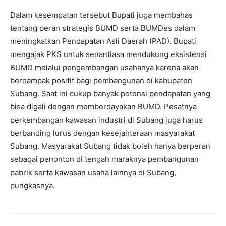
Dalam kesempatan tersebut Bupati juga membahas
tentang peran strategis BUMD serta BUMDes dalam
meningkatkan Pendapatan Asli Daerah (PAD). Bupati
mengajak PKS untuk senantiasa mendukung eksistensi
BUMD melalui pengembangan usahanya karena akan
berdampak positif bagi pembangunan di kabupaten
Subang. Saat ini cukup banyak potensi pendapatan yang
bisa digali dengan memberdayakan BUMD. Pesatnya
perkembangan kawasan industri di Subang juga harus
berbanding lurus dengan kesejahteraan masyarakat
Subang. Masyarakat Subang tidak boleh hanya berperan
sebagai penonton di tengah maraknya pembangunan
pabrik serta kawasan usaha lainnya di Subang,
pungkasnya.