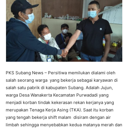
PKS Subang News – Persitiwa memilukan dialami oleh
salah seorang warga yang bekerja sebagai karyawan di
salah satu pabrik di kabupaten Subang. Adalah Jujun,
warga Desa Wanakerta Kecamatan Purwadadi yang
menjadi korban tindak kekerasan rekan kerjanya yang
merupakan Tenaga Kerja Asing (TKA). Saat itu korban
yang tengah bekerja shift malam disiram dengan air
limbah sehingga menyebabkan kedua matanya merah dan