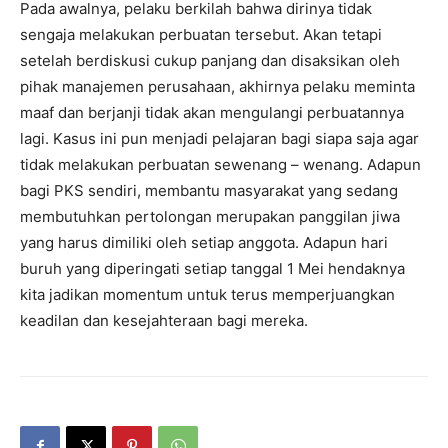
Pada awalnya, pelaku berkilah bahwa dirinya tidak
sengaja melakukan perbuatan tersebut. Akan tetapi
setelah berdiskusi cukup panjang dan disaksikan oleh
pihak manajemen perusahaan, akhirnya pelaku meminta
maaf dan berjanji tidak akan mengulangi perbuatannya
lagi. Kasus ini pun menjadi pelajaran bagi siapa saja agar
tidak melakukan perbuatan sewenang – wenang. Adapun
bagi PKS sendiri, membantu masyarakat yang sedang
membutuhkan pertolongan merupakan panggilan jiwa
yang harus dimiliki oleh setiap anggota. Adapun hari
buruh yang diperingati setiap tanggal 1 Mei hendaknya
kita jadikan momentum untuk terus memperjuangkan
keadilan dan kesejahteraan bagi mereka.