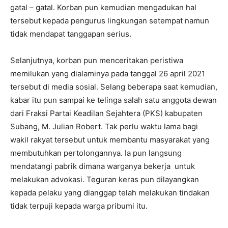
gatal – gatal. Korban pun kemudian mengadukan hal
tersebut kepada pengurus lingkungan setempat namun
tidak mendapat tanggapan serius.
Selanjutnya, korban pun menceritakan peristiwa
memilukan yang dialaminya pada tanggal 26 april 2021
tersebut di media sosial. Selang beberapa saat kemudian,
kabar itu pun sampai ke telinga salah satu anggota dewan
dari Fraksi Partai Keadilan Sejahtera (PKS) kabupaten
Subang, M. Julian Robert. Tak perlu waktu lama bagi
wakil rakyat tersebut untuk membantu masyarakat yang
membutuhkan pertolongannya. Ia pun langsung
mendatangi pabrik dimana warganya bekerja untuk
melakukan advokasi. Teguran keras pun dilayangkan
kepada pelaku yang dianggap telah melakukan tindakan
tidak terpuji kepada warga pribumi itu.