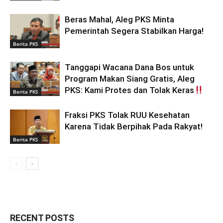
Beras Mahal, Aleg PKS Minta
Pemerintah Segera Stabilkan Harga!
Berita PKS
Tanggapi Wacana Dana Bos untuk
Program Makan Siang Gratis, Aleg
PKS: Kami Protes dan Tolak Keras
Berita PKS
Fraksi PKS Tolak RUU Kesehatan
Karena Tidak Berpihak Pada Rakyat!
Berita PKS
RECENT POSTS