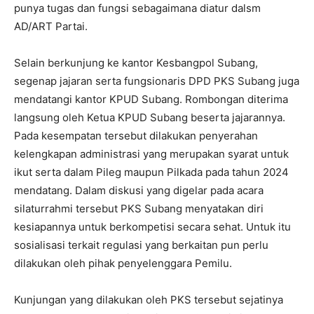
punya tugas dan fungsi sebagaimana diatur dalsm
AD/ART Partai.
Selain berkunjung ke kantor Kesbangpol Subang,
segenap jajaran serta fungsionaris DPD PKS Subang juga
mendatangi kantor KPUD Subang. Rombongan diterima
langsung oleh Ketua KPUD Subang beserta jajarannya.
Pada kesempatan tersebut dilakukan penyerahan
kelengkapan administrasi yang merupakan syarat untuk
ikut serta dalam Pileg maupun Pilkada pada tahun 2024
mendatang. Dalam diskusi yang digelar pada acara
silaturrahmi tersebut PKS Subang menyatakan diri
kesiapannya untuk berkompetisi secara sehat. Untuk itu
sosialisasi terkait regulasi yang berkaitan pun perlu
dilakukan oleh pihak penyelenggara Pemilu.
Kunjungan yang dilakukan oleh PKS tersebut sejatinya