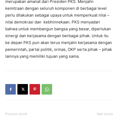
merupakan amanat dari Presiden PKS. Menjalin
kemitraan dengan seluruh komponen di berbagai level
perlu dilakukan sebagai upaya untuk memperkuat nilai –
nilai demokrasi dan kebhinnekaan. PKS menyadari
bahwa untuk membangun bangsa yang besar, diperlukan
sinergi dan kerjasama dengan berbagai pihak. Untuk itu
ke depan PKS pun akan terus menjalin kerjasama dengan
pemerintah, partai politik, ormas, OKP serta pihak – pihak
lainnya yang memiliki tujuan yang sama.
Previous article
Next article