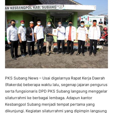
PKS Subang News – Usai digelarnya Rapat Kerja Daerah
(Rakerda) beberapa waktu lalu, segenap jajaran pengurus
serta fungsionaris DPD PKS Subang langsung menggelar
silaturrahmi ke berbagai lembaga. Adapun kantor
Kesbangpol Subang menjadi tempat pertama yang
dikunjungi. Kegiatan silaturrahmi yang dipimpin langsung